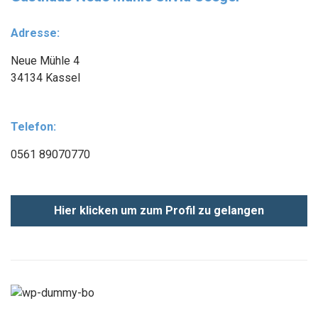
Adresse:
Neue Mühle 4
34134 Kassel
Telefon:
0561 89070770
Hier klicken um zum Profil zu gelangen