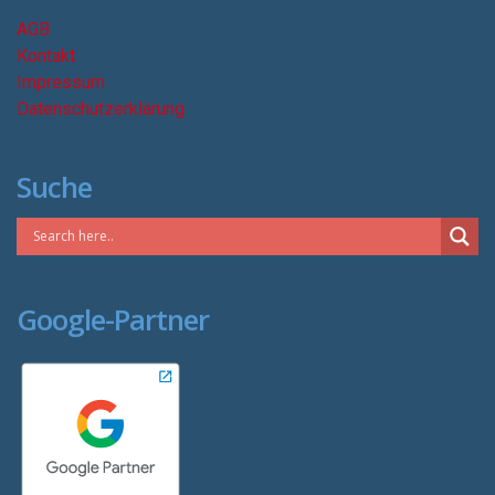
AGB
Kontakt
Impressum
Datenschutzerklärung
Suche
Google-Partner