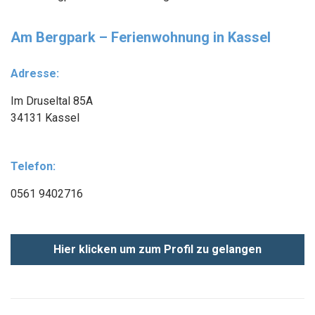
Am Bergpark – Ferienwohnung in Kassel
Adresse:
Im Druseltal 85A
34131 Kassel
Telefon:
0561 9402716
Hier klicken um zum Profil zu gelangen