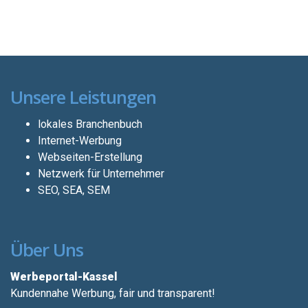
Unsere Leistungen
lokales Branchenbuch
Internet-Werbung
Webseiten-Erstellung
Netzwerk für Unternehmer
SEO, SEA, SEM
Über Uns
Werbeportal-Kassel
Kundennahe Werbung, fair und transparent!