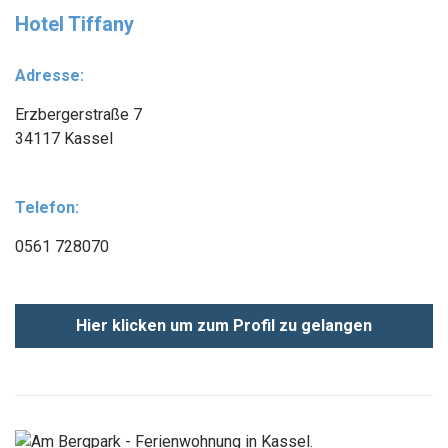
Hotel Tiffany
Adresse:
Erzbergerstraße 7
34117 Kassel
Telefon:
0561 728070
Hier klicken um zum Profil zu gelangen